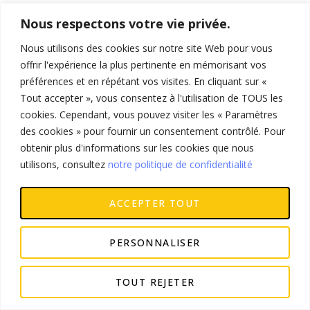
Nous respectons votre vie privée.
Nous utilisons des cookies sur notre site Web pour vous
offrir l'expérience la plus pertinente en mémorisant vos
préférences et en répétant vos visites. En cliquant sur «
Tout accepter », vous consentez à l'utilisation de TOUS les
cookies. Cependant, vous pouvez visiter les « Paramètres
des cookies » pour fournir un consentement contrôlé. Pour
obtenir plus d'informations sur les cookies que nous
utilisons, consultez
notre politique de confidentialité
ACCEPTER TOUT
PERSONNALISER
TOUT REJETER