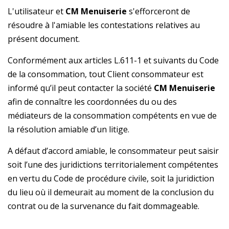
L'utilisateur et
CM Menuiserie
s'efforceront de
résoudre à l'amiable les contestations relatives au
présent document.
Conformément aux articles L.611-1 et suivants du Code
de la consommation, tout Client consommateur est
informé qu’il peut contacter la société
CM Menuiserie
afin de connaître les coordonnées du ou des
médiateurs de la consommation compétents en vue de
la résolution amiable d’un litige.
A défaut d’accord amiable, le consommateur peut saisir
soit l’une des juridictions territorialement compétentes
en vertu du Code de procédure civile, soit la juridiction
du lieu où il demeurait au moment de la conclusion du
contrat ou de la survenance du fait dommageable.