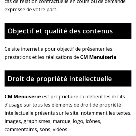
cas de relation contractuelle en cours ou de demande
expresse de votre part.
Objectif et qualité des contenus
Ce site internet a pour objectif de présenter les
prestations et les réalisations de
CM Menuiserie
.
Droit de propriété intellectuelle
CM Menuiserie
est propriétaire ou détient les droits
d'usage sur tous les éléments de droit de propriété
intellectuelle présents sur le site, notamment les textes,
images, graphismes, marque, logo, icônes,
commentaires, sons, vidéos.