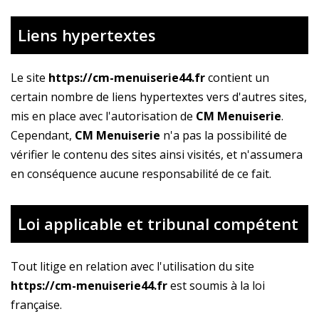
Liens hypertextes
Le site
https://cm-menuiserie44.fr
contient un
certain nombre de liens hypertextes vers d'autres sites,
mis en place avec l'autorisation de
CM Menuiserie
.
Cependant,
CM Menuiserie
n'a pas la possibilité de
vérifier le contenu des sites ainsi visités, et n'assumera
en conséquence aucune responsabilité de ce fait.
Loi applicable et tribunal compétent
Tout litige en relation avec l'utilisation du site
https://cm-menuiserie44.fr
est soumis à la loi
française.