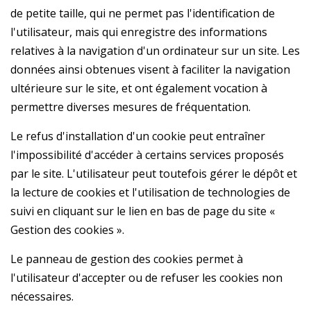
de petite taille, qui ne permet pas l'identification de
l'utilisateur, mais qui enregistre des informations
relatives à la navigation d'un ordinateur sur un site. Les
données ainsi obtenues visent à faciliter la navigation
ultérieure sur le site, et ont également vocation à
permettre diverses mesures de fréquentation.
Le refus d'installation d'un cookie peut entraîner
l'impossibilité d'accéder à certains services proposés
par le site. L'utilisateur peut toutefois gérer le dépôt et
la lecture de cookies et l'utilisation de technologies de
suivi en cliquant sur le lien en bas de page du site «
Gestion des cookies ».
Le panneau de gestion des cookies permet à
l'utilisateur d'accepter ou de refuser les cookies non
nécessaires.