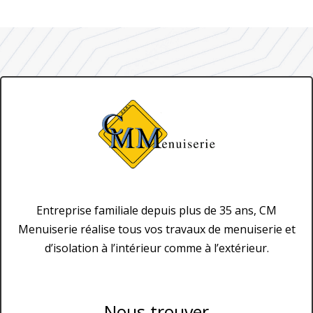
Entreprise familiale depuis plus de 35 ans, CM
Menuiserie réalise tous vos travaux de menuiserie et
d’isolation à l’intérieur comme à l’extérieur.
Nous trouver