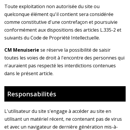
Toute exploitation non autorisée du site ou
quelconque élément qu'il contient sera considérée
comme constitutive d'une contrefaçon et poursuivie
conformément aux dispositions des articles L.335-2 et
suivants du Code de Propriété Intellectuelle.
CM Menuiserie
se réserve la possibilité de saisir
toutes les voies de droit à l'encontre des personnes qui
n'auraient pas respecté les interdictions contenues
dans le présent article.
Responsabilités
L'utilisateur du site s'engage à accéder au site en
utilisant un matériel récent, ne contenant pas de virus
et avec un navigateur de dernière génération mis-à-