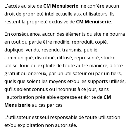
L'accès au site de
CM Menuiserie
, ne confère aucun
droit de propriété intellectuelle aux utilisateurs. Ils
restent la propriété exclusive de
CM Menuiserie
.
En conséquence, aucun des éléments du site ne pourra
en tout ou partie être modifié, reproduit, copié,
dupliqué, vendu, revendu, transmis, publié,
communiqué, distribué, diffusé, représenté, stocké,
utilisé, loué ou exploité de toute autre manière, à titre
gratuit ou onéreux, par un utilisateur ou par un tiers,
quels que soient les moyens et/ou les supports utilisés,
qu'ils soient connus ou inconnus à ce jour, sans
l'autorisation préalable expresse et écrite de
CM
Menuiserie
au cas par cas.
L'utilisateur est seul responsable de toute utilisation
et/ou exploitation non autorisée.