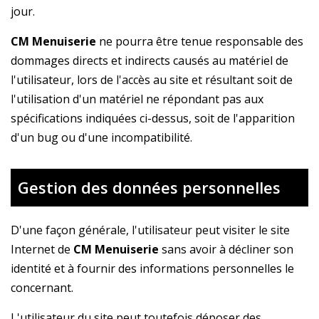
jour.
CM Menuiserie
ne pourra être tenue responsable des
dommages directs et indirects causés au matériel de
l'utilisateur, lors de l'accès au site et résultant soit de
l'utilisation d'un matériel ne répondant pas aux
spécifications indiquées ci-dessus, soit de l'apparition
d'un bug ou d'une incompatibilité.
Gestion des données personnelles
D'une façon générale, l'utilisateur peut visiter le site
Internet de
CM Menuiserie
sans avoir à décliner son
identité et à fournir des informations personnelles le
concernant.
L'utilisateur du site peut toutefois déposer des