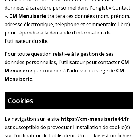
données à caractère personnel dans l'onglet « Contact
».
CM Menuiserie
traitera ces données (nom, prénom,
adresse électronique, téléphone et commentaire libre)
pour répondre à la demande d'information de
l'utilisateur du site.
Pour toute question relative à la gestion de ses
données personnelles, l'utilisateur peut contacter
CM
Menuiserie
par courrier à l'adresse du siège de
CM
Menuiserie
.
Cookies
La navigation sur le site
https://cm-menuiserie44.fr
est susceptible de provoquer l'installation de cookie(s)
sur l'ordinateur de l'utilisateur. Un cookie est un fichier