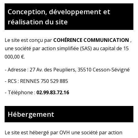
Conception, développement et
réalisation du site
Le site est conçu par
COHÉRENCE COMMUNICATION
,
une société par action simplifiée (SAS) au capital de 15
000,00 €.
-
Adresse : 27 Av. des Peupliers, 35510 Cesson-Sévigné
-
RCS : RENNES 750 529 885
- Téléphone :
02.99.83.72.16
Hébergement
Le site est hébergé par
OVH une société par action